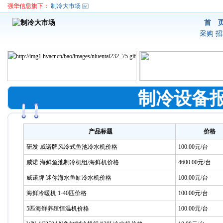
强华信息旗下：
制冷大市场
首 
采购
招
制冷设备
产品标题
价格
研发 威诺牌风冷式鱼池冷水机价格
100.00元/台
威诺 海鲜鱼池制冷机组/海鲜机价格
4600.00元/台
威诺牌 迷你海水鱼缸冷水机价格
100.00元/台
海鲜冷暖机 1-40匹价格
100.00元/台
5匹海鲜养殖恒温机价格
100.00元/台