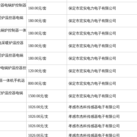
控器电锅炉控制器
160.00元/套
保定市宏实电力电子有限公司
采暖炉温控器电锅
180.00元/套
保定市宏实电力电子有限公司
电锅炉控制器一体
180.00元/套
保定市宏实电力电子有限公司
D电采暖炉温控器
180.00元/套
保定市宏实电力电子有限公司
采暖炉温控器电锅
180.00元/套
保定市宏实电力电子有限公司
炉电锅炉温控器控
120.00元/套
保定市宏实电力电子有限公司
器一体机手机远
800.00元/套
保定市宏实电力电子有限公司
暖炉温控器电锅
1500.00元/套
保定市宏实电力电子有限公司
1026.00元/支
孝感市杰科传感器电子有限公司
1026.00元/支
孝感市杰科传感器电子有限公司
1026.00元/支
孝感市杰科传感器电子有限公司
1026.00元/支
孝感市杰科传感器电子有限公司