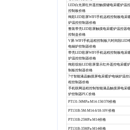
LED白光屏红外遥控触摸键电采暖炉温
控制板价格
绚彩LED彩屏WIFI手机远程控制板电
炉温控控制器价格
整装带壳LED彩屏触摸电采暖炉温控器
控制盒价格
V屏-WIFI手机远程控制板六时间段LE
电锅炉控制器价格
带壳LED彩屏WIFI手机远程控制板电
炉温控控制器价格
绚彩缤纷LED彩屏显示红外遥控电采暖
制板控制器价格
7寸智能液晶触摸屏电采暖炉电锅炉温控
程控制器价格
手机联网远程控制智能液晶触摸屏电采
炉控制器PLC价格
PT131-50MPa-M14-150/370价格
PT131B-5M-M14-6/18-10V价格
PT131B-25MPa-M14价格
PT131B-35MPa-M14价格