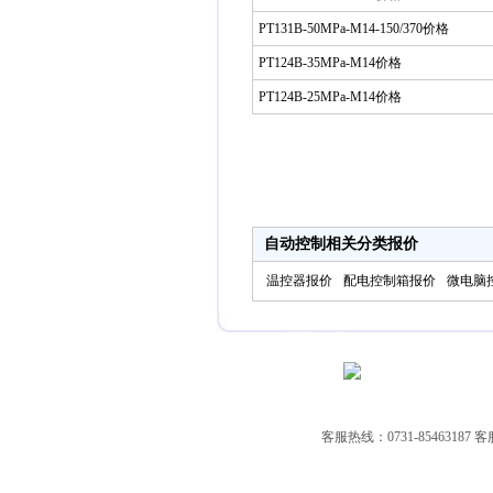
PT131B-50MPa-M14-150/370价格
PT124B-35MPa-M14价格
PT124B-25MPa-M14价格
自动控制相关分类报价
温控器报价
配电控制箱报价
微电脑
客服热线：0731-85463187 