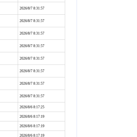
2026/8/7 8:31:57
2026/8/7 8:31:57
2026/8/7 8:31:57
2026/8/7 8:31:57
2026/8/7 8:31:57
2026/8/7 8:31:57
2026/8/7 8:31:57
2026/8/7 8:31:57
2026/8/6 8:17:25
2026/8/6 8:17:19
2026/8/6 8:17:19
2026/8/6 8:17:19