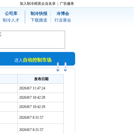
加入制冷精英企业名录
|
广告服务
公司库
制冷快报
冷博会
制冷人才
下载频道
行业展会
自动控制市场
进入
发布日期
2026/8/7 11:47:24
2026/8/7 10:42:29
2026/8/7 10:42:29
2026/8/7 8:31:57
2026/8/7 8:31:57