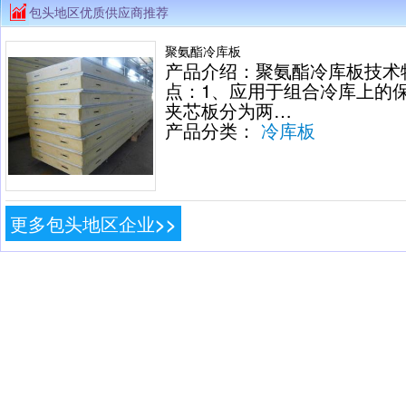
包头地区优质供应商推荐
聚氨酯冷库板
产品介绍：聚氨酯冷库板技术
点：1、应用于组合冷库上的
夹芯板分为两…
产品分类：
冷库板
更多包头地区企业>>