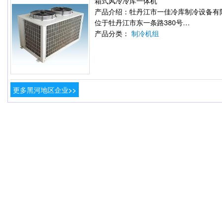
箱式风冷冷库一体机
产品介绍：牡丹江市一佳冷库制冷设备有
位于牡丹江市东一条路380号…
产品分类：
制冷机组
更多黑河地区企业>>