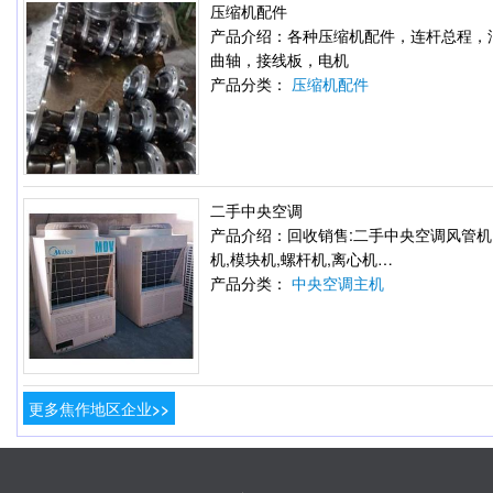
压缩机配件
产品介绍：各种压缩机配件，连杆总程，
曲轴，接线板，电机
产品分类：
压缩机配件
二手中央空调
产品介绍：回收销售:二手中央空调风管机
机,模块机,螺杆机,离心机…
产品分类：
中央空调主机
更多焦作地区企业>>