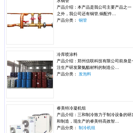
水铜管
产品介绍：本产品是我公司主要产品之一
之外，我公司还有铜管,铜配件…
产品分类：
铜管
冷库喷涂料
产品介绍：郑州信联科技有限公司前身是
注生产研发聚氨酯材料的制造公…
产品分类：
发泡料
睿美特冷凝机组
产品介绍：三和制冷致力于制冷设备的研
和制造，现生产的睿美特高效智…
产品分类：
制冷机组