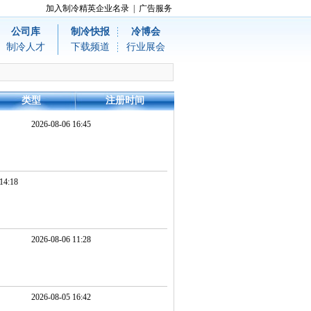
加入制冷精英企业名录
|
广告服务
公司库
制冷快报
冷博会
制冷人才
下载频道
行业展会
类型
注册时间
2026-08-06 16:45
14:18
2026-08-06 11:28
2026-08-05 16:42