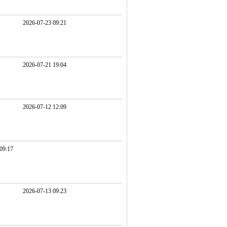
2026-07-23 09:21
2026-07-21 19:04
2026-07-12 12:09
09:17
2026-07-13 09:23