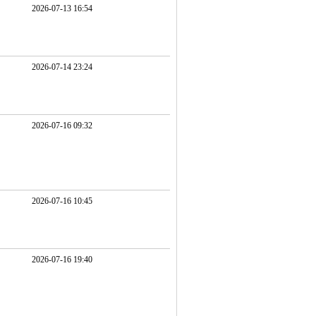
2026-07-13 16:54
2026-07-14 23:24
2026-07-16 09:32
2026-07-16 10:45
2026-07-16 19:40