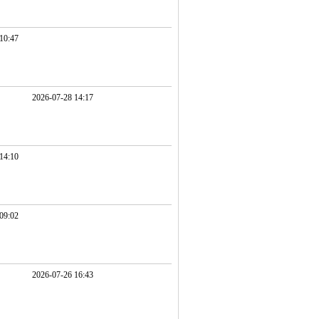
10:47
2026-07-28 14:17
14:10
09:02
2026-07-26 16:43