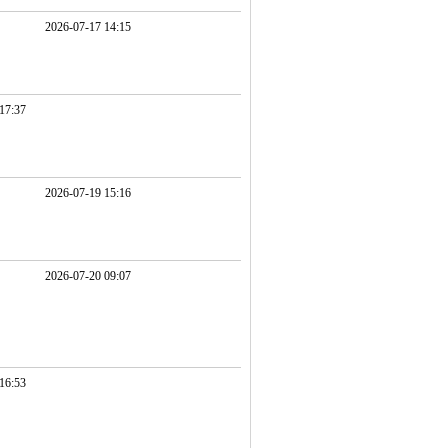
2026-07-17 14:15
17:37
2026-07-19 15:16
2026-07-20 09:07
16:53