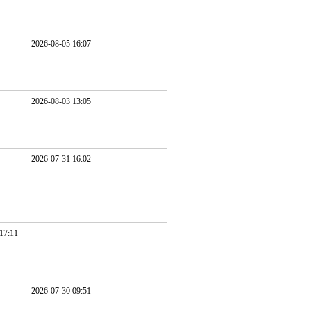
2026-08-05 16:07
2026-08-03 13:05
2026-07-31 16:02
17:11
2026-07-30 09:51