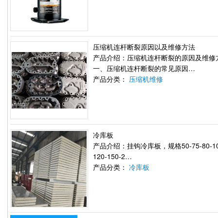
压缩机连杆断裂原因以及维修方法
产品介绍：压缩机连杆断裂的原因及维修
一、压缩机连杆断裂的常见原因…
产品分类：
压缩机维修
冷库板
产品介绍：挂钩冷库板，规格50-75-80-10
120-150-2…
产品分类：
冷库板