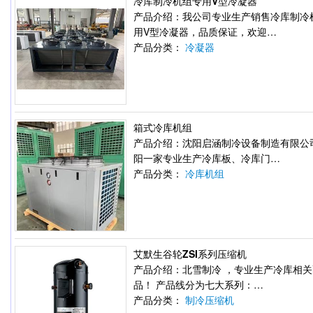
冷库制冷机组专用V型冷凝器
产品介绍：我公司专业生产销售冷库制冷
用V型冷凝器，品质保证，欢迎…
产品分类：
冷凝器
箱式冷库机组
产品介绍：沈阳启涵制冷设备制造有限公
阳一家专业生产冷库板、冷库门…
产品分类：
冷库机组
艾默生谷轮ZSI系列压缩机
产品介绍：北雪制冷 ，专业生产冷库相
品！ 产品线分为七大系列：…
产品分类：
制冷压缩机