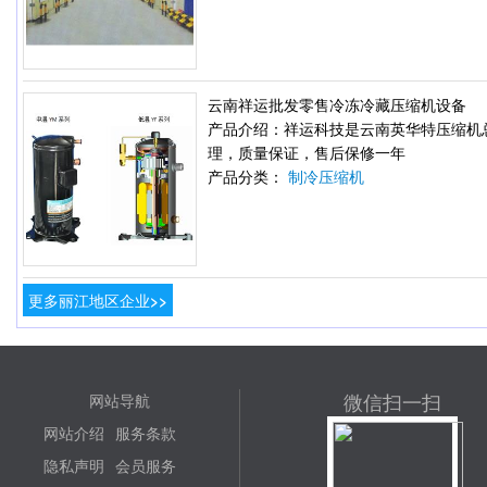
云南祥运批发零售冷冻冷藏压缩机设备
产品介绍：祥运科技是云南英华特压缩机
理，质量保证，售后保修一年
产品分类：
制冷压缩机
更多丽江地区企业>>
微信扫一扫
网站导航
网站介绍
服务条款
隐私声明
会员服务