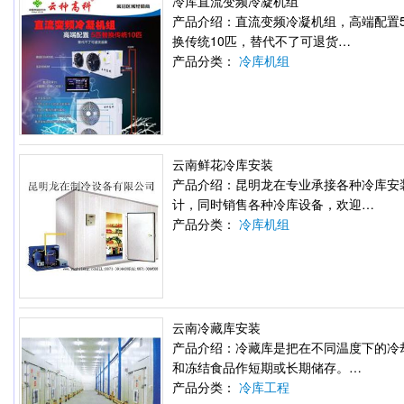
冷库直流变频冷凝机组
产品介绍：直流变频冷凝机组，高端配置
换传统10匹，替代不了可退货…
产品分类：
冷库机组
云南鲜花冷库安装
产品介绍：昆明龙在专业承接各种冷库安
计，同时销售各种冷库设备，欢迎…
产品分类：
冷库机组
云南冷藏库安装
产品介绍：冷藏库是把在不同温度下的冷
和冻结食品作短期或长期储存。…
产品分类：
冷库工程