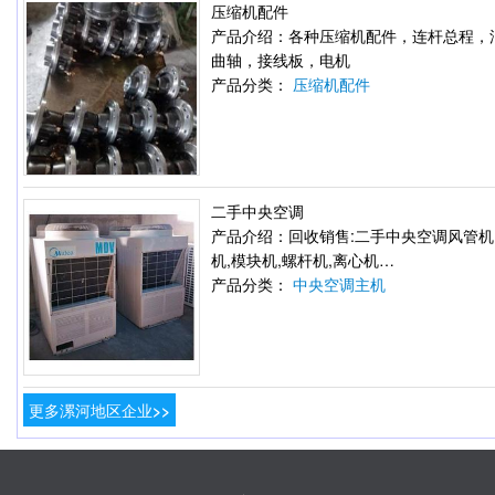
压缩机配件
产品介绍：各种压缩机配件，连杆总程，
曲轴，接线板，电机
产品分类：
压缩机配件
二手中央空调
产品介绍：回收销售:二手中央空调风管机
机,模块机,螺杆机,离心机…
产品分类：
中央空调主机
更多漯河地区企业>>