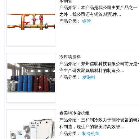
水铜管
产品介绍：本产品是我公司主要产品之一
之外，我公司还有铜管,铜配件…
产品分类：
铜管
冷库喷涂料
产品介绍：郑州信联科技有限公司前身是
注生产研发聚氨酯材料的制造公…
产品分类：
发泡料
睿美特冷凝机组
产品介绍：三和制冷致力于制冷设备的研
和制造，现生产的睿美特高效智…
产品分类：
制冷机组