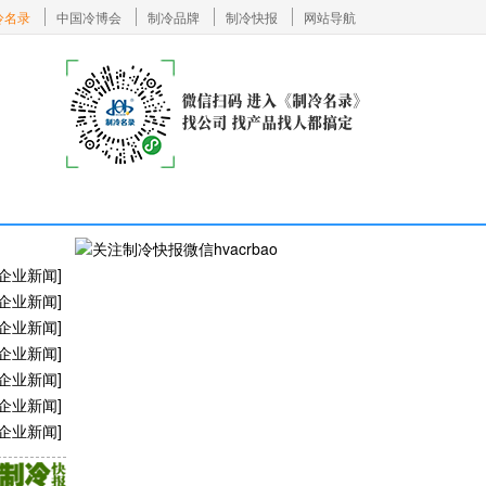
冷名录
中国冷博会
制冷品牌
制冷快报
网站导航
企业新闻
]
企业新闻
]
企业新闻
]
企业新闻
]
企业新闻
]
企业新闻
]
企业新闻
]
企业新闻
]