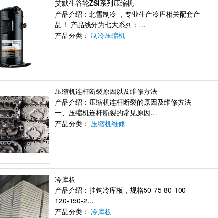
艾默生谷轮ZSI系列压缩机
产品介绍：北雪制冷 ，专业生产冷库相关配套产
品！ 产品线分为七大系列：…
产品分类：
制冷压缩机
压缩机连杆断裂原因以及维修方法
产品介绍：压缩机连杆断裂的原因及维修方法
一、压缩机连杆断裂的常见原因…
产品分类：
压缩机维修
冷库板
产品介绍：挂钩冷库板，规格50-75-80-100-
120-150-2…
产品分类：
冷库板