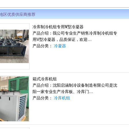
地区优质供应商推荐
冷库制冷机组专用V型冷凝器
产品介绍：我公司专业生产销售冷库制冷机组专
用V型冷凝器，品质保证，欢迎…
产品分类：
冷凝器
箱式冷库机组
产品介绍：沈阳启涵制冷设备制造有限公司是沈
阳一家专业生产冷库板、冷库门…
产品分类：
冷库机组