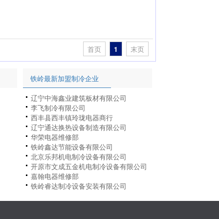
首页
1
末页
铁岭最新加盟制冷企业
辽宁中海鑫业建筑板材有限公司
李飞制冷有限公司
西丰县西丰镇玲珑电器商行
辽宁通达换热设备制造有限公司
华荣电器维修部
铁岭鑫达节能设备有限公司
北京乐邦机电制冷设备有限公司
开原市文成五金机电制冷设备有限公司
嘉翰电器维修部
铁岭睿达制冷设备安装有限公司