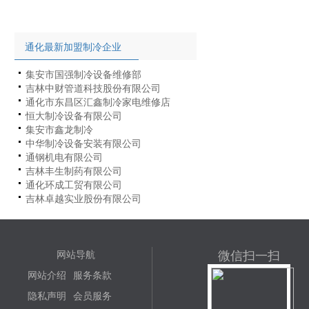
通化最新加盟制冷企业
集安市国强制冷设备维修部
吉林中财管道科技股份有限公司
通化市东昌区汇鑫制冷家电维修店
恒大制冷设备有限公司
集安市鑫龙制冷
中华制冷设备安装有限公司
通钢机电有限公司
吉林丰生制药有限公司
通化环成工贸有限公司
吉林卓越实业股份有限公司
微信扫一扫
网站导航
网站介绍
服务条款
隐私声明
会员服务