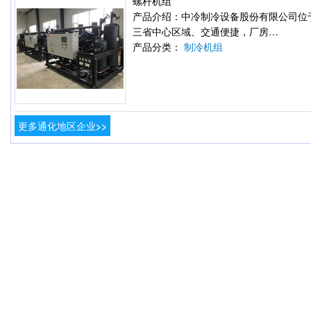
螺杆机组
产品介绍：中冷制冷设备股份有限公司位
三省中心区域、交通便捷，厂房…
产品分类：
制冷机组
更多通化地区企业>>