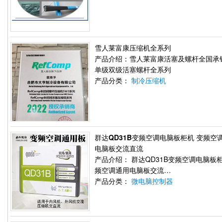
雪人莱富康压缩机全系列
产品介绍：雪人莱富康活塞及螺杆全国承
单级双级活塞螺杆全系列
产品分类：
制冷压缩机
群达QD31B变频空调电脑板柜机 变频空
电脑板交流直流
产品介绍： 群达QD31B变频空调电脑板柜
频空调通用电脑板交流…
产品分类：
微电脑控制器