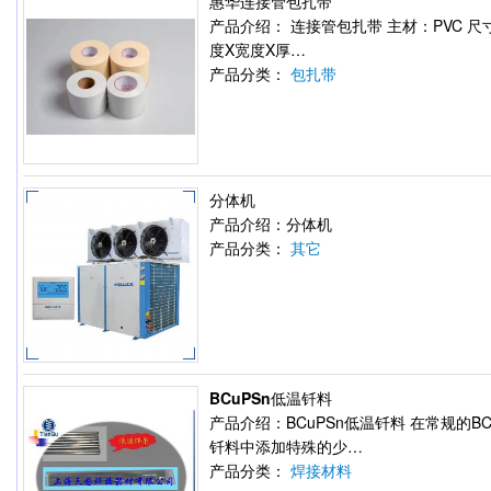
惠华连接管包扎带
产品介绍： 连接管包扎带 主材：PVC 尺
度X宽度X厚…
产品分类：
包扎带
分体机
产品介绍：分体机
产品分类：
其它
BCuPSn低温钎料
产品介绍：BCuPSn低温钎料 在常规的BC
钎料中添加特殊的少…
产品分类：
焊接材料