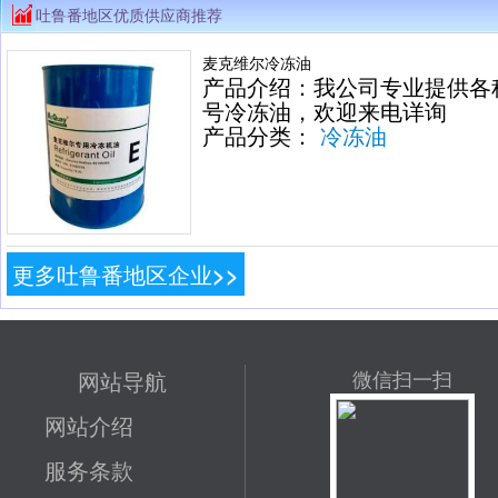
吐鲁番地区优质供应商推荐
麦克维尔冷冻油
产品介绍：我公司专业提供各
号冷冻油，欢迎来电详询
产品分类：
冷冻油
更多吐鲁番地区企业>>
网站导航
微信扫一扫
网站介绍
服务条款