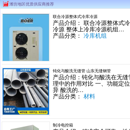
潍坊地区优质供应商推荐
联合冷源整体式冷库冷源
产品介绍： 联合冷源整体式
冷源 整体上冷库冷源机组…
产品分类：
冷库机组
钝化与酸洗无缝管 山东无缝钢管
产品介绍：钝化与酸洗在无缝
理中的作用对比 一、功能定
异 酸洗的…
产品分类：
材料
制冷电控箱