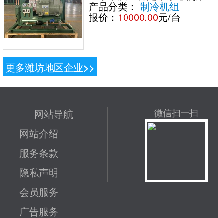
产品分类：
制冷机组
报价：
10000.00
元/台
更多潍坊地区企业>>
网站导航
微信扫一扫
网站介绍
服务条款
隐私声明
会员服务
广告服务