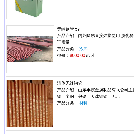
无缝钢管 57
产品介绍：内外除锈直接焊接使用 质优价
证质量
产品分类：
冷库
报价：
6000.00
元/吨
流体无缝钢管
产品介绍：山东丰宸金属制品有限公司主
钢、宝钢、包钢、天津钢管、无…
产品分类：
材料