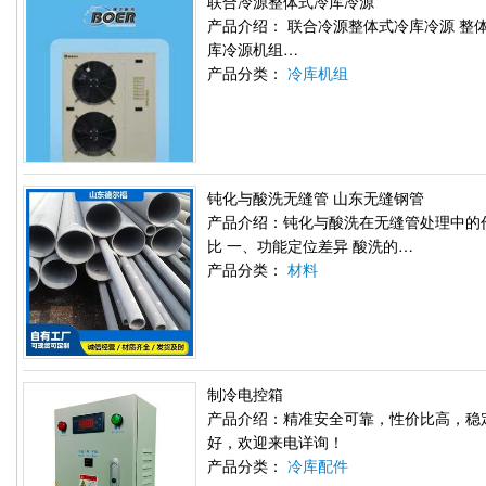
联合冷源整体式冷库冷源
产品介绍： 联合冷源整体式冷库冷源 整
库冷源机组…
产品分类：
冷库机组
钝化与酸洗无缝管 山东无缝钢管
产品介绍：钝化与酸洗在无缝管处理中的
比 一、功能定位差异 酸洗的…
产品分类：
材料
制冷电控箱
产品介绍：精准安全可靠，性价比高，稳
好，欢迎来电详询！
产品分类：
冷库配件