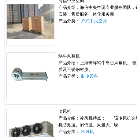
海信中央空调
产品介绍：海信中央空调专业服务团队，
安装，售后服务一体化服务商
产品分类：
户式中央空调
蜗牛风幕机
产品介绍：上海饰晖蜗牛离心风幕机。 
质及不锈钢材质。
产品分类：
制冷设备
冷风机
产品介绍：冷风机特点： 该冷风机选
机防潮湿、耐低温、风量大、噪…
产品分类：
冷风机