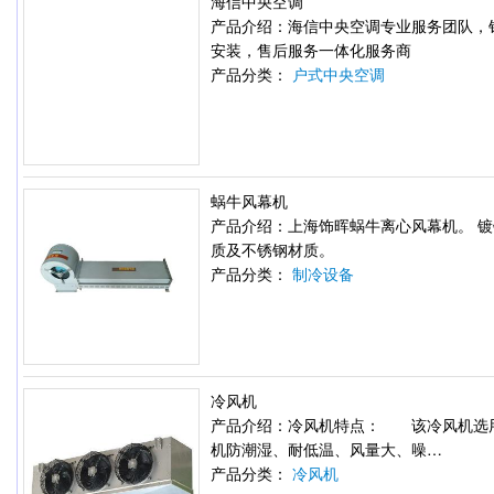
海信中央空调
产品介绍：海信中央空调专业服务团队，
安装，售后服务一体化服务商
产品分类：
户式中央空调
蜗牛风幕机
产品介绍：上海饰晖蜗牛离心风幕机。 
质及不锈钢材质。
产品分类：
制冷设备
冷风机
产品介绍：冷风机特点： 该冷风机选
机防潮湿、耐低温、风量大、噪…
产品分类：
冷风机