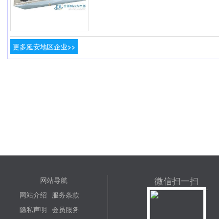
更多延安地区企业>>
微信扫一扫
网站导航
网站介绍
服务条款
隐私声明
会员服务