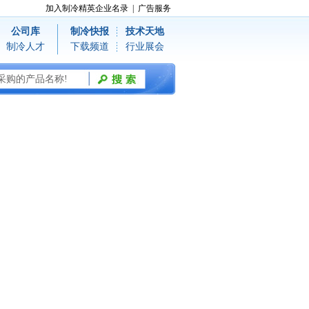
加入制冷精英企业名录
|
广告服务
公司库
制冷快报
技术天地
制冷人才
下载频道
行业展会