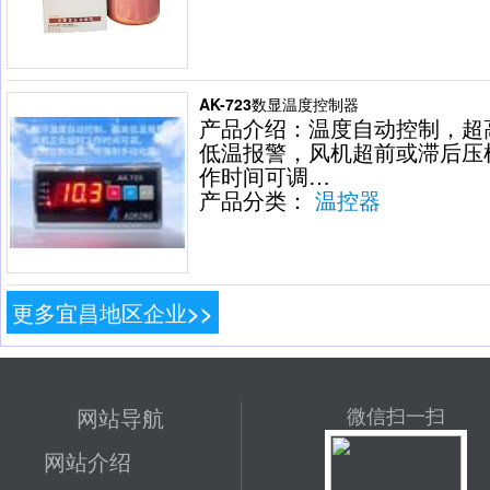
AK-723数显温度控制器
产品介绍：温度自动控制，超
低温报警，风机超前或滞后压
作时间可调…
产品分类：
温控器
更多宜昌地区企业>>
网站导航
微信扫一扫
网站介绍