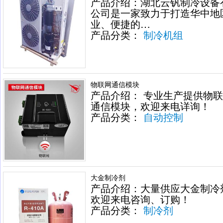
产品介绍：湖北云钒制冷设备
公司是一家致力于打造华中地
业、便捷的…
产品分类：
制冷机组
物联网通信模块
产品介绍： 专业生产提供物
通信模块，欢迎来电详询！
产品分类：
自动控制
大金制冷剂
产品介绍：大量供应大金制冷
欢迎来电咨询、订购！
产品分类：
制冷剂