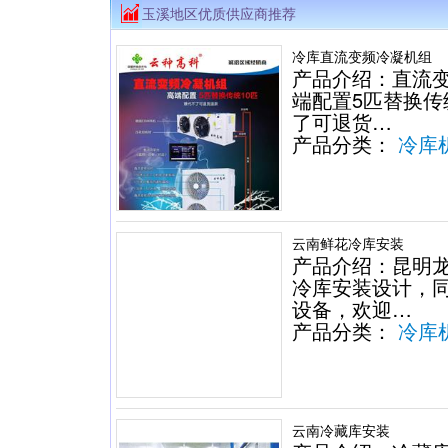
玉溪地区优质供应商推荐
冷库直流变频冷凝机组
产品介绍：直流
端配置5匹替换传
了可退货…
产品分类：
冷库
云南鲜花冷库安装
产品介绍：昆明
冷库安装设计，
设备，欢迎…
产品分类：
冷库
云南冷藏库安装