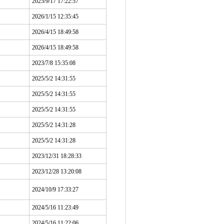
2025/9/17 17:22:57
2026/1/15 12:35:45
2026/4/15 18:49:58
2026/4/15 18:49:58
2023/7/8 15:35:08
2025/5/2 14:31:55
2025/5/2 14:31:55
2025/5/2 14:31:55
2025/5/2 14:31:28
2025/5/2 14:31:28
2023/12/31 18:28:33
2023/12/28 13:20:08
2024/10/9 17:33:27
2024/5/16 11:23:49
2024/5/16 11:22:06