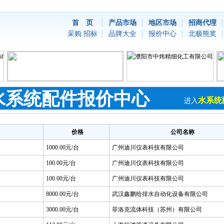
首 页
产品市场
地区市场
招商代理
采购
招标
品牌大全
报价中心
北极熊奖
水系统配件报价中心
水系统
进入
价格
公司名称
1000.00元/台
广州迪川仪表科技有限公司
100.00元/台
广州迪川仪表科技有限公司
100.00元/台
广州迪川仪表科技有限公司
8000.00元/台
武汉鑫鹏给排水自动化设备有限公司
3000.00元/台
菲洛克流体科技（苏州）有限公司