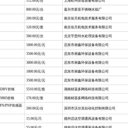
112.00元/台
上海松鸿管道设备有限公司
800.00元/台
嘉兴市新亚不锈钢水箱厂
200.00元/盘
南京佑天机电技术服务有限公司
120.00元/套
南京佑天机电技术服务有限公司
500.00元/次
北京宇思特水处理设备有限公司
1800.00元/元
启东市昶鑫环保设备有限公司
3500.00元/元
启东市昶鑫环保设备有限公司
3800.00元/元
启东市昶鑫环保设备有限公司
1800.00元/元
启东市昶鑫环保设备有限公司
3500.00元/元
启东市昶鑫环保设备有限公司
DBV价格
5510.00元/套
湖南材器多网络科技有限公司
0905价格
176.00元/套
湖南材器多网络科技有限公司
N/PNP传感器
260.00元/台
深圳市沃尔克自动化控制有限公司
15.00元/只
德州启达空调通风设备有限公司
55.00元/个
德州启达空调通风设备有限公司