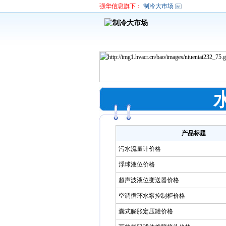
强华信息旗下：
制冷大市场
产品标题
污水流量计价格
浮球液位价格
超声波液位变送器价格
空调循环水泵控制柜价格
囊式膨胀定压罐价格