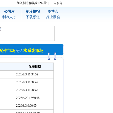
加入制冷精英企业名录
|
广告服务
公司库
制冷快报
冷博会
制冷人才
下载频道
行业展会
配件市场
水系统市场
进入
发布日期
2026/8/3 11:34:52
2026/8/3 11:34:47
2026/8/3 11:34:43
2026/4/20 12:59:45
2026/8/3 9:00:05