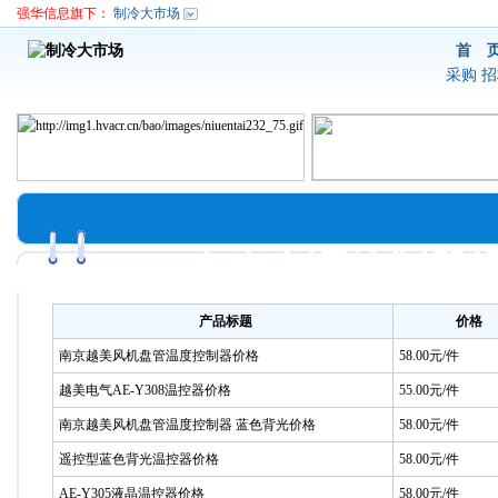
强华信息旗下：
制冷大市场
首 
采购
招
中央空调控制器
产品标题
价格
南京越美风机盘管温度控制器价格
58.00元/件
越美电气AE-Y308温控器价格
55.00元/件
南京越美风机盘管温度控制器 蓝色背光价格
58.00元/件
遥控型蓝色背光温控器价格
58.00元/件
AE-Y305液晶温控器价格
58.00元/件