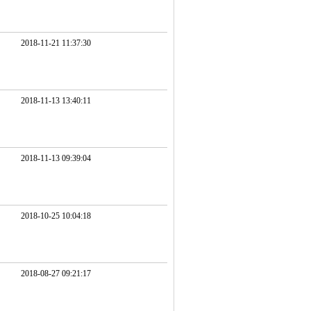
2018-11-21 11:37:30
2018-11-13 13:40:11
2018-11-13 09:39:04
2018-10-25 10:04:18
2018-08-27 09:21:17