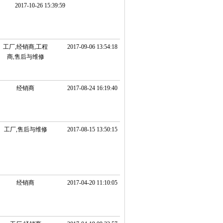
2017-10-26 15:39:59
工厂,经销商,工程
2017-09-06 13:54:18
商,售后与维修
经销商
2017-08-24 16:19:40
工厂,售后与维修
2017-08-15 13:50:15
经销商
2017-04-20 11:10:05