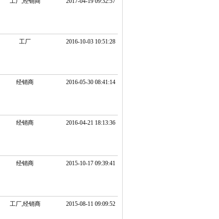
工厂,经销商
2017-04-19 09:32:57
工厂
2016-10-03 10:51:28
经销商
2016-05-30 08:41:14
经销商
2016-04-21 18:13:36
经销商
2015-10-17 09:39:41
工厂,经销商
2015-08-11 09:09:52