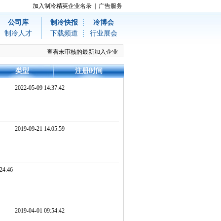
加入制冷精英企业名录
|
广告服务
公司库
制冷快报
冷博会
制冷人才
下载频道
行业展会
查看未审核的最新加入企业
类型
注册时间
2022-05-09 14:37:42
2019-09-21 14:05:59
24:46
2019-04-01 09:54:42