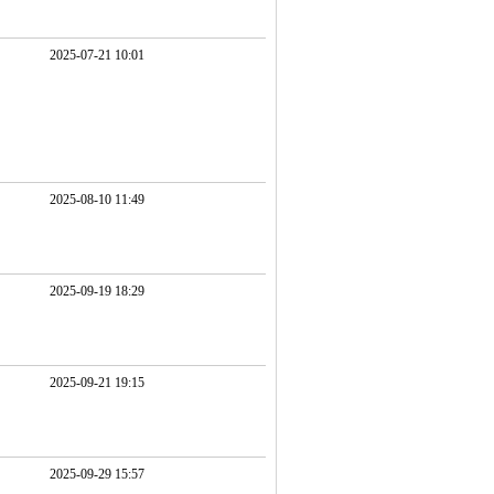
2025-07-21 10:01
2025-08-10 11:49
2025-09-19 18:29
2025-09-21 19:15
2025-09-29 15:57