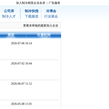
加入制冷精英企业名录
|
广告服务
公司库
制冷快报
冷博会
制冷人才
下载频道
行业展会
查看未审核的最新加入企业
类型
注册时间
2026-07-06 16:14
2026-07-02 16:44
2026-06-07 11:12
2026-05-08 11:01