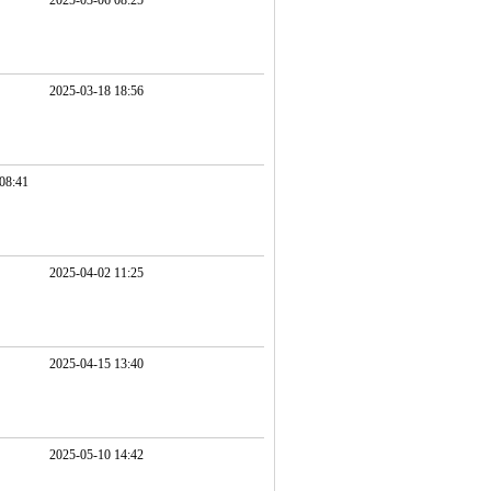
2025-03-06 08:25
2025-03-18 18:56
08:41
2025-04-02 11:25
2025-04-15 13:40
2025-05-10 14:42