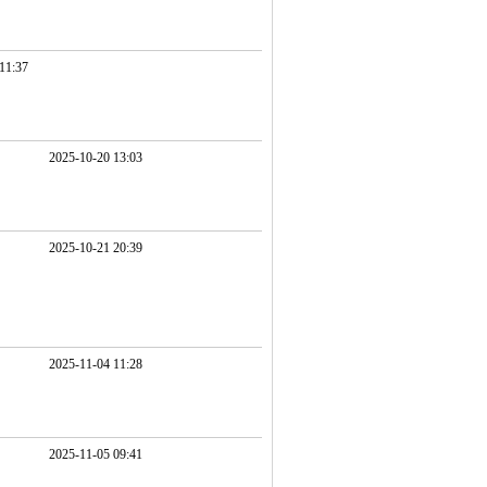
11:37
2025-10-20 13:03
2025-10-21 20:39
2025-11-04 11:28
2025-11-05 09:41