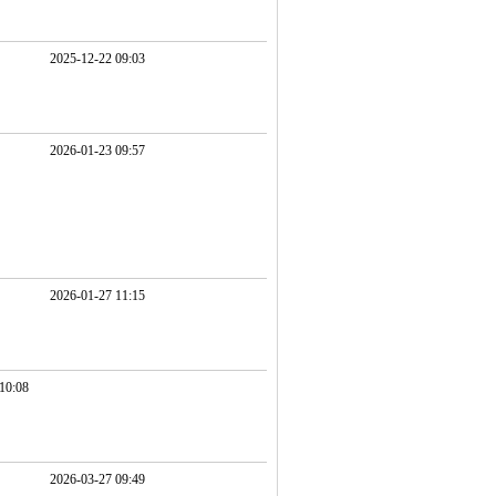
2025-12-22 09:03
2026-01-23 09:57
2026-01-27 11:15
10:08
2026-03-27 09:49