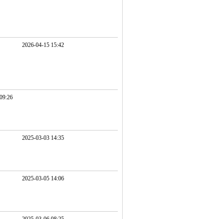
2026-04-15 15:42
09:26
2025-03-03 14:35
2025-03-05 14:06