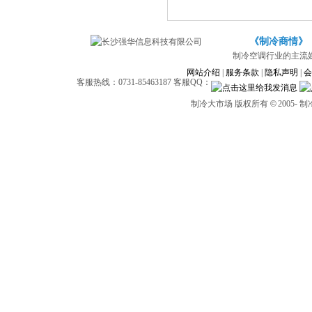
《制冷商情》
制冷空调行业的主流
网站介绍
|
服务条款
|
隐私声明
|
会
客服热线：0731-85463187 客服QQ：
制冷大市场 版权所有
©
2005-
制