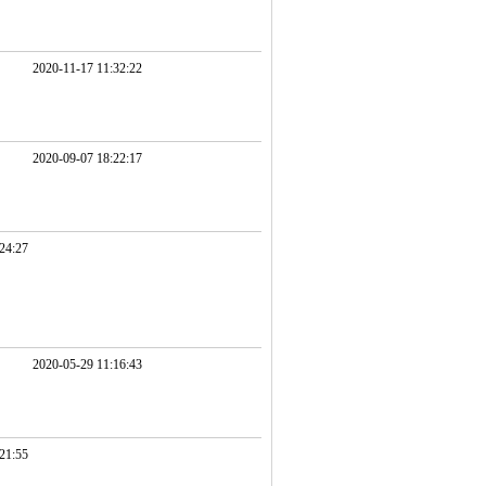
2020-11-17 11:32:22
2020-09-07 18:22:17
24:27
2020-05-29 11:16:43
21:55