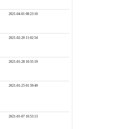
2021-04-01 08:23:10
2021-02-20 11:02:54
2021-01-28 10:35:19
2021-01-25 01:59:49
2021-01-07 10:53:13