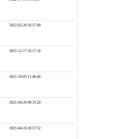
2022-02-28 16:57:40
2021-12-17 16:17:16
2021-10-05 11:46:46
2021-04-26 09:35:20
2021-04-19 20:37:52