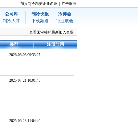
加入制冷精英企业名录
|
广告服务
公司库
制冷快报
冷博会
制冷人才
下载频道
行业展会
查看未审核的最新加入企业
类型
注册时间
2026-06-08 09:33:27
2025-07-21 10:01:43
2025-06-23 11:04:49