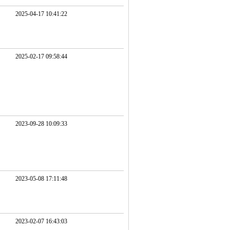
2025-04-17 10:41:22
2025-02-17 09:58:44
2023-09-28 10:09:33
2023-05-08 17:11:48
2023-02-07 16:43:03